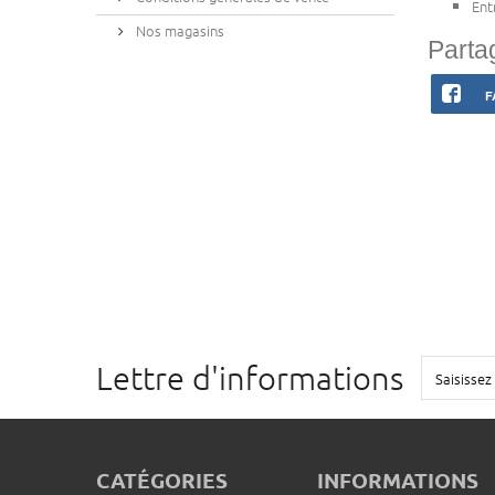
Ent
Nos magasins
Parta
F
Lettre d'informations
CATÉGORIES
INFORMATIONS