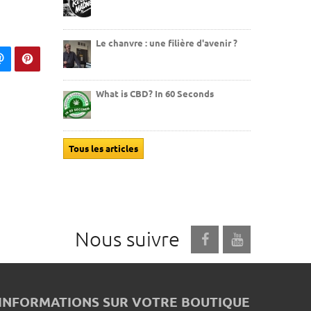
Le chanvre : une filière d'avenir ?
What is CBD? In 60 Seconds
Tous les articles
Nous suivre
INFORMATIONS SUR VOTRE BOUTIQUE